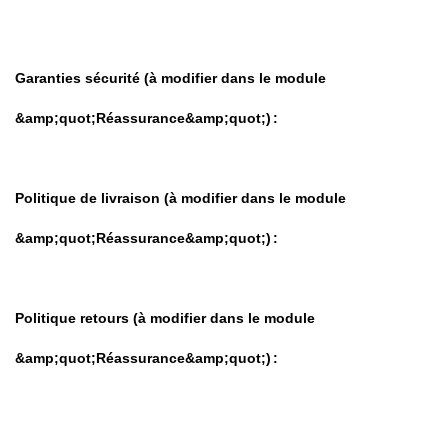
Garanties sécurité (à modifier dans le module
&amp;quot;Réassurance&amp;quot;)
Politique de livraison (à modifier dans le module
&amp;quot;Réassurance&amp;quot;)
Politique retours (à modifier dans le module
&amp;quot;Réassurance&amp;quot;)