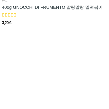
PAC
400g GNOCCHI DI FRUMENTO 말랑말랑 밀떡볶이
3,20 €