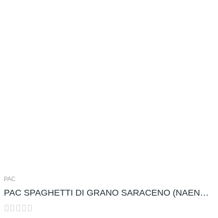
PAC
PAC SPAGHETTI DI GRANO SARACENO (NAENGMYEON...