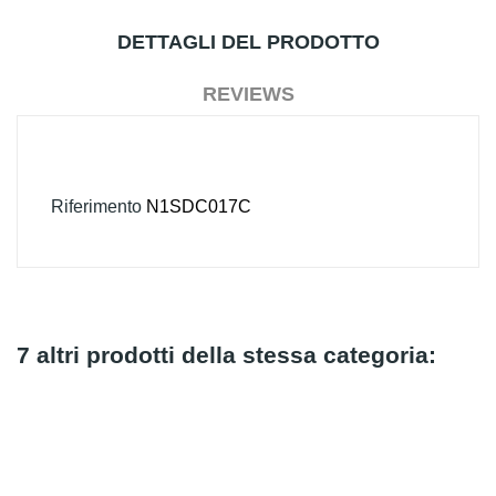
DETTAGLI DEL PRODOTTO
REVIEWS
Riferimento
N1SDC017C
7 altri prodotti della stessa categoria: