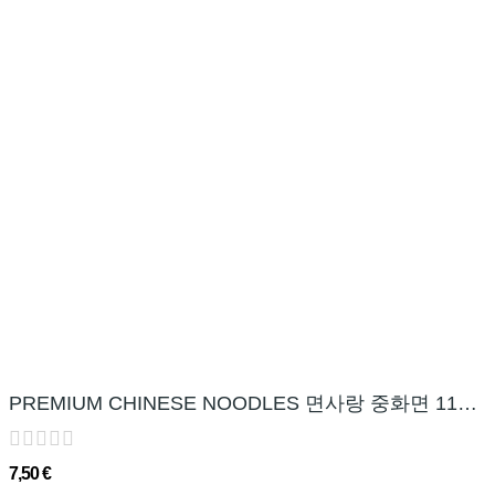
PREMIUM CHINESE NOODLES 면사랑 중화면 1150g (230g*5)
7,50 €