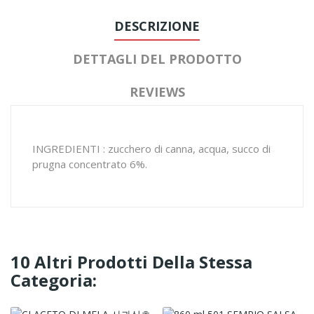
DESCRIZIONE
DETTAGLI DEL PRODOTTO
REVIEWS
INGREDIENTI : zucchero di canna, acqua, succo di
prugna concentrato 6%.
10 Altri Prodotti Della Stessa
Categoria: