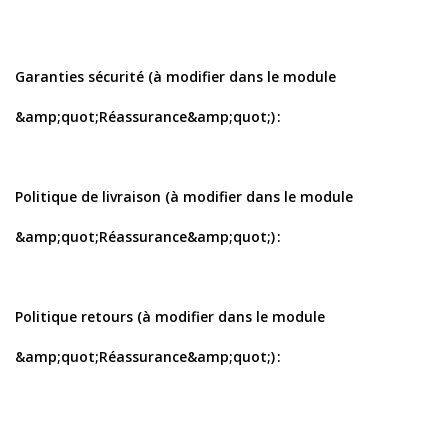
Garanties sécurité (à modifier dans le module
&amp;quot;Réassurance&amp;quot;)
Politique de livraison (à modifier dans le module
&amp;quot;Réassurance&amp;quot;)
Politique retours (à modifier dans le module
&amp;quot;Réassurance&amp;quot;)