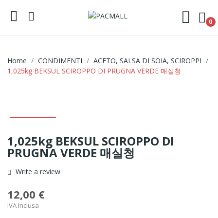
0
Home
CONDIMENTI
ACETO, SALSA DI SOIA, SCIROPPI
1,025kg BEKSUL SCIROPPO DI PRUGNA VERDE 매실청
1,025kg BEKSUL SCIROPPO DI
PRUGNA VERDE 매실청
Write a review
12,00 €
IVA Inclusa